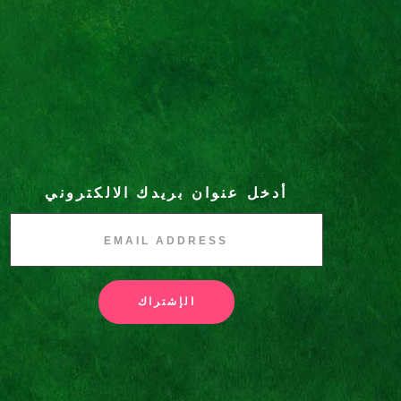
أدخل عنوان بريدك الالكتروني