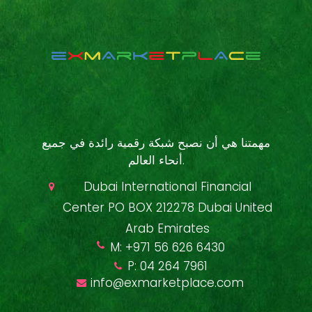
مهمتنا هي أن نصبح شبكة رقمية رائدة في جميع
أنحاء العالم.
Dubai International Financial
Center PO BOX 212278 Dubai United
Arab Emirates
M: +971 56 626 6430
P: 04 264 7961
info@exmarketplace.com