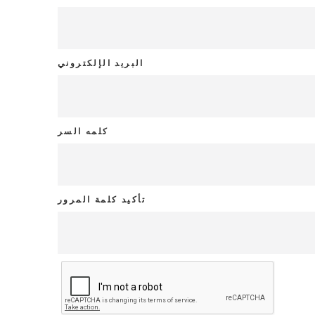
البريد الإلكتروني
كلمه السر
تأكيد كلمة المرور