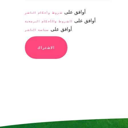
أوافق على
شروط وأحكام الناشر.
أوافق على
الشروط والأحكام البرمجية.
أوافق على
سياسة الناشر.
الاشتراك