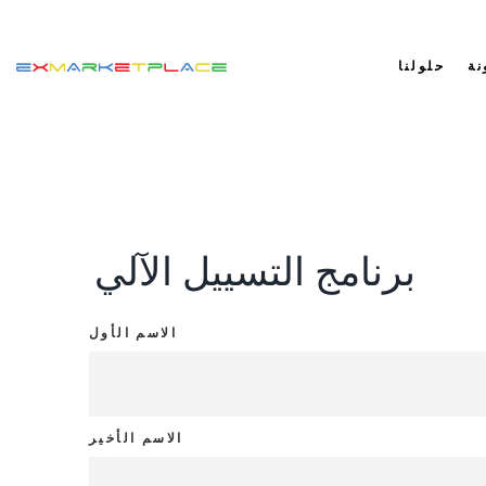
نة
حلولنا
برنامج التسييل الآلي
الاسم الأول
الاسم الأخير