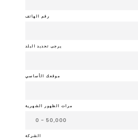
رقم الهاتف
يرجى تحديد البلد
موقعك الأساسي
مرات الظهور الشهرية
الشركة