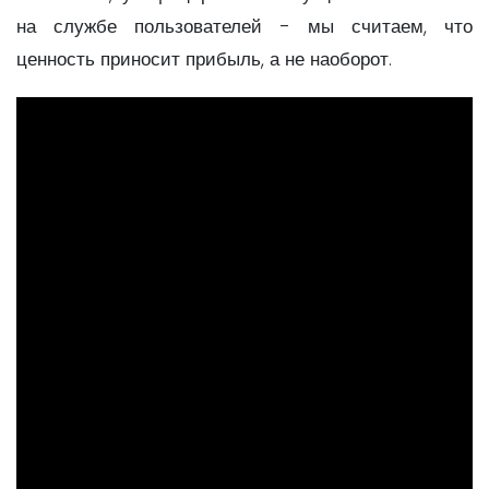
на службе пользователей - мы считаем, что
ценность приносит прибыль, а не наоборот.