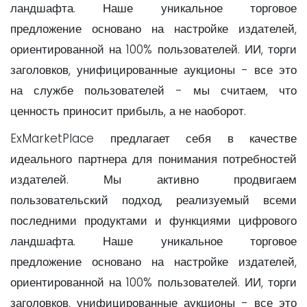
ландшафта. Наше уникальное торговое
предложение основано на настройке издателей,
ориентированной на 100% пользователей. ИИ, торги
заголовков, унифицированные аукционы - все это
на службе пользователей - мы считаем, что
ценность приносит прибыль, а не наоборот.
ExMarketPlace предлагает себя в качестве
идеального партнера для понимания потребностей
издателей. Мы активно продвигаем
пользовательский подход, реализуемый всеми
последними продуктами и функциями цифрового
ландшафта. Наше уникальное торговое
предложение основано на настройке издателей,
ориентированной на 100% пользователей. ИИ, торги
заголовков, унифицированные аукционы - все это