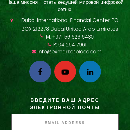
Наша миссия - стать ведущей мировой цифровой
сетью.
Dubai International Financial Center PO
BOX 212278 Dubai United Arab Emirates
M: +971 56 626 6430
P: 04 264 7961
info@exmarketplace.com
ВВЕДИТЕ ВАШ АДРЕС
ЭЛЕКТРОННОЙ ПОЧТЫ