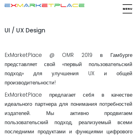
UI / UX Design
ExMarketPlace @ OMR 2019 в Гамбурге
представляет свой «первый пользовательский
подход» для улучшения UX и общей
производительности!
ExMarketPlace предлагает себя в качестве
идеального партнера для понимания потребностей
издателей. Мы активно продвигаем
пользовательский подход, реализуемый всеми
последними продуктами и функциями цифрового