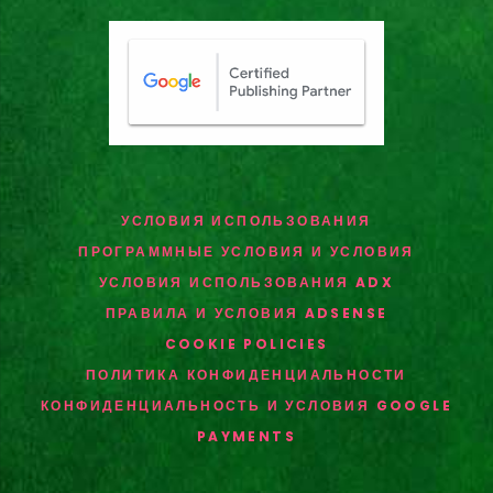
УСЛОВИЯ ИСПОЛЬЗОВАНИЯ
ПРОГРАММНЫЕ УСЛОВИЯ И УСЛОВИЯ
УСЛОВИЯ ИСПОЛЬЗОВАНИЯ ADX
ПРАВИЛА И УСЛОВИЯ ADSENSE
COOKIE POLICIES
ПОЛИТИКА КОНФИДЕНЦИАЛЬНОСТИ
КОНФИДЕНЦИАЛЬНОСТЬ И УСЛОВИЯ GOOGLE
PAYMENTS