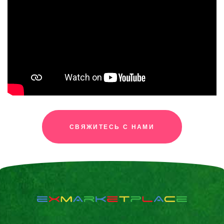
СВЯЖИТЕСЬ С НАМИ