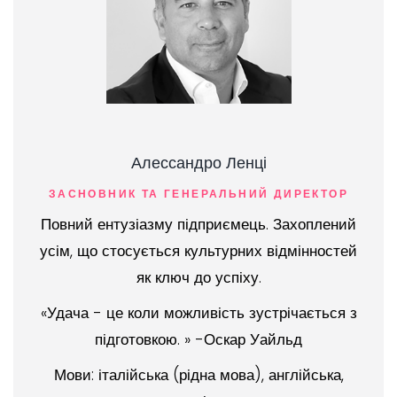
Алессандро Ленці
ЗАСНОВНИК ТА ГЕНЕРАЛЬНИЙ ДИРЕКТОР
Повний ентузіазму підприємець. Захоплений
усім, що стосується культурних відмінностей
як ключ до успіху.
«Удача - це коли можливість зустрічається з
підготовкою. » -Оскар Уайльд
Мови: італійська (рідна мова), англійська,