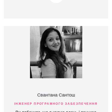
Свантана Сантош
ІНЖЕНЕР ПРОГРАМНОГО ЗАБЕЗПЕЧЕННЯ