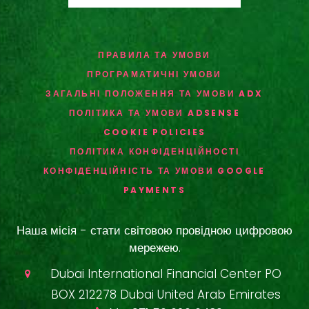
ПРАВИЛА ТА УМОВИ
ПРОГРАМАТИЧНІ УМОВИ
ЗАГАЛЬНІ ПОЛОЖЕННЯ ТА УМОВИ ADX
ПОЛІТИКА ТА УМОВИ ADSENSE
COOKIE POLICIES
ПОЛІТИКА КОНФІДЕНЦІЙНОСТІ
КОНФІДЕНЦІЙНІСТЬ ТА УМОВИ GOOGLE
PAYMENTS
Наша місія - стати світовою провідною цифровою
мережею.
Dubai International Financial Center PO
BOX 212278 Dubai United Arab Emirates