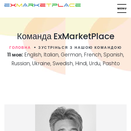
Команда ExMarketPlace
ГОЛОВНА
ЗУСТРІНЬСЯ З НАШОЮ КОМАНДОЮ
11 мов:
English, Italian, German, French, Spanish,
Russian, Ukraine, Swedish, Hindi, Urdu, Pashto