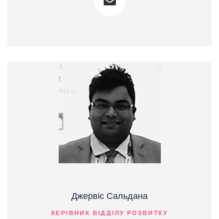
Джервіс Сальдана
КЕРІВНИК ВІДДІЛУ РОЗВИТКУ