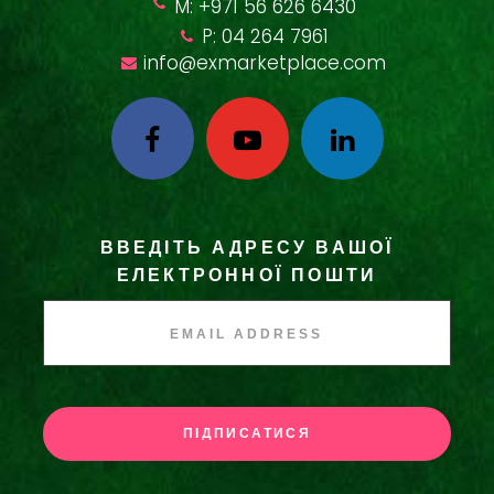
M: +971 56 626 6430
P: 04 264 7961
info@exmarketplace.com
ВВЕДІТЬ АДРЕСУ ВАШОЇ
ЕЛЕКТРОННОЇ ПОШТИ