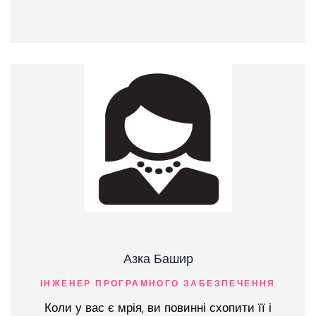
Азка Башир
ІНЖЕНЕР ПРОГРАМНОГО ЗАБЕЗПЕЧЕННЯ
Коли у вас є мрія, ви повинні схопити її і